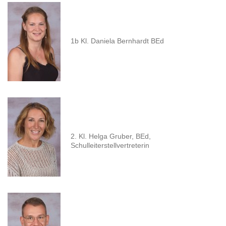
1b Kl. Daniela Bernhardt BEd
2. Kl. Helga Gruber, BEd,
Schulleiterstellvertreterin