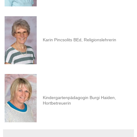
Karin Pincsolits BEd,
Religionslehrerin
Kindergartenpädagogin Burgi Haiden,
Hortbetreuerin