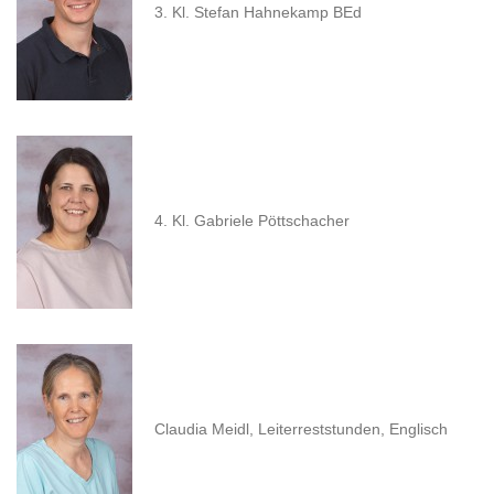
3. Kl. Stefan Hahnekamp BEd
4. Kl. Gabriele Pöttschacher
Claudia Meidl, Leiterreststunden, Englisch