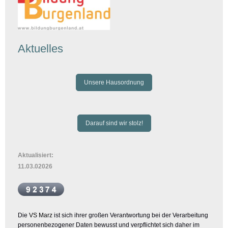
Aktuelles
Unsere Hausordnung
Darauf sind wir stolz!
Aktualisiert:
11.03.02026
Die
VS Marz
ist sich ihrer großen Verantwortung bei der Verarbeitung
personenbezogener Daten bewusst und verpflichtet sich daher
im