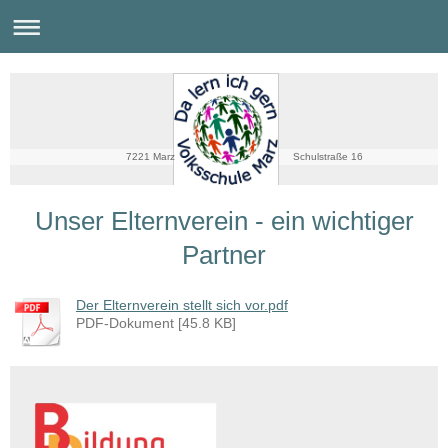
7221 Marz Schulstraße 16
Unser Elternverein - ein wichtiger
Partner
Der Elternverein stellt sich vor.pdf
PDF-Dokument [45.8 KB]